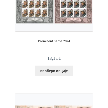
Prominent Serbs 2024
13,12
€
Изабери опције