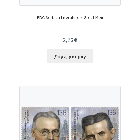
FDC Serbian Literature's Great Men
2,76
€
Додај у корпу