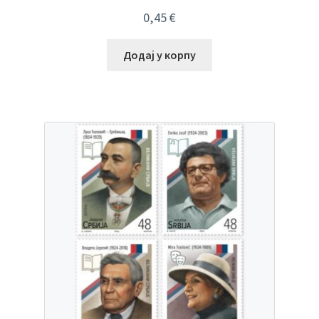
0,45
€
Додај у корпу