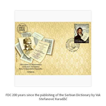
FDC 200 years since the publishing of the Serbian Dictionary by Vuk
Stefanović Karadžić