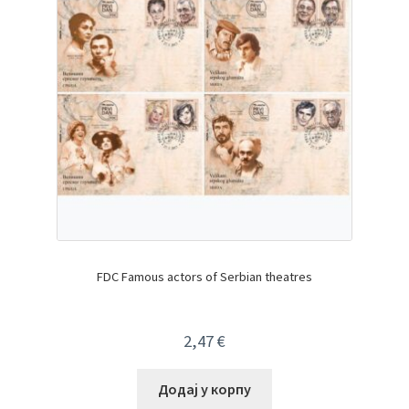
FDC Famous actors of Serbian theatres
2,47
€
Додај у корпу