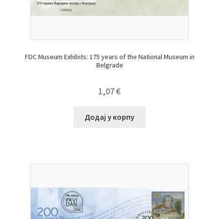
FDC Museum Exhibits: 175 years of the National Museum in
Belgrade
1,07
€
Додај у корпу