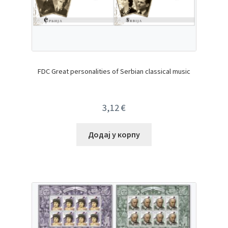
FDC Great personalities of Serbian classical music
3,12
€
Додај у корпу