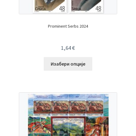
Prominent Serbs 2024
1,64
€
Изабери опције