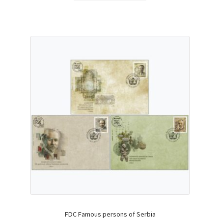
FDC Famous persons of Serbia