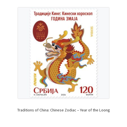
Traditions of China: Chinese Zodiac – Year of the Loong