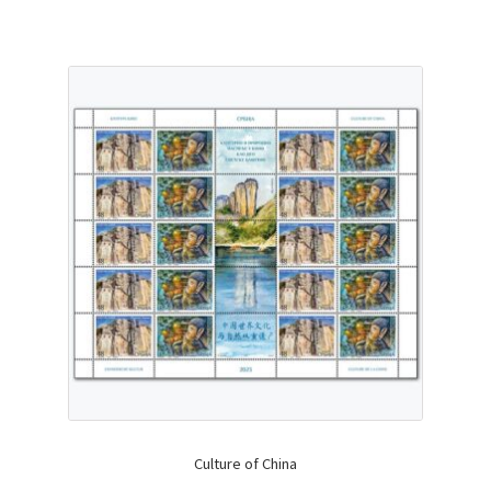
Culture of China