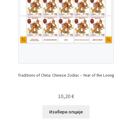
Traditions of China: Chinese Zodiac – Year of the Loong
10,20
€
Изабери опције