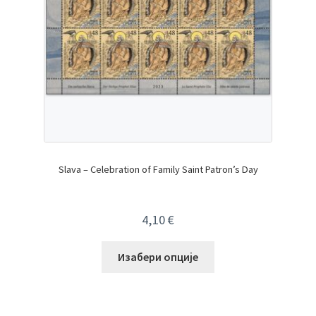
Slava – Celebration of Family Saint Patron’s Day
4,10
€
Изабери опције