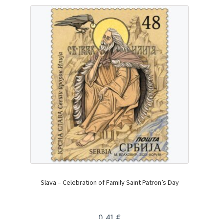
Slava – Celebration of Family Saint Patron’s Day
0,41
€