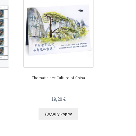
Thematic set Culture of China
19,20
€
Додај у корпу