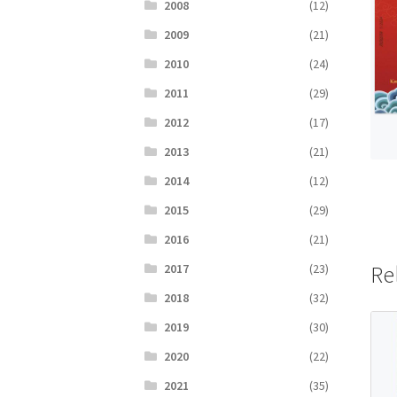
2008
(12)
2009
(21)
2010
(24)
2011
(29)
2012
(17)
2013
(21)
2014
(12)
2015
(29)
2016
(21)
Re
2017
(23)
2018
(32)
2019
(30)
2020
(22)
2021
(35)