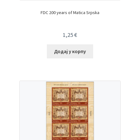
FDC 200 years of Matica Srpska
1,25
€
Додај у корпу