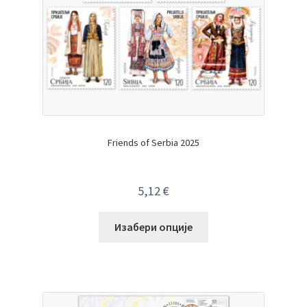
Friends of Serbia 2025
5,12
€
Изабери опције