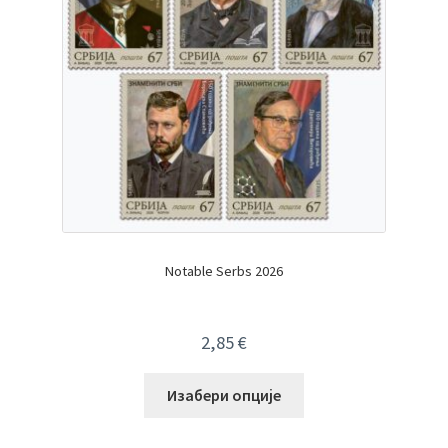
Notable Serbs 2026
2,85
€
Изабери опције