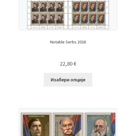
Notable Serbs 2026
22,80
€
Изабери опције