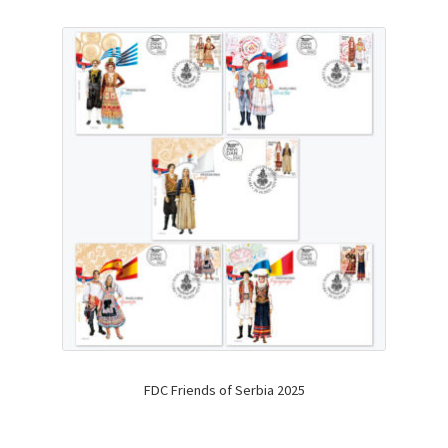
FDC Friends of Serbia 2025