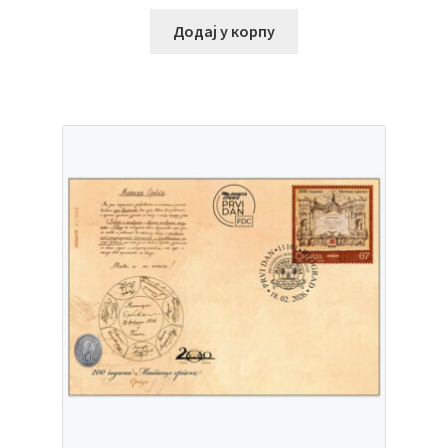
Додај у корпу