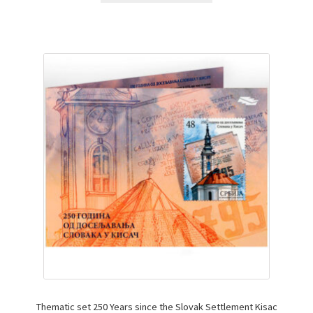
Thematic set 250 Years since the Slovak Settlement Kisac