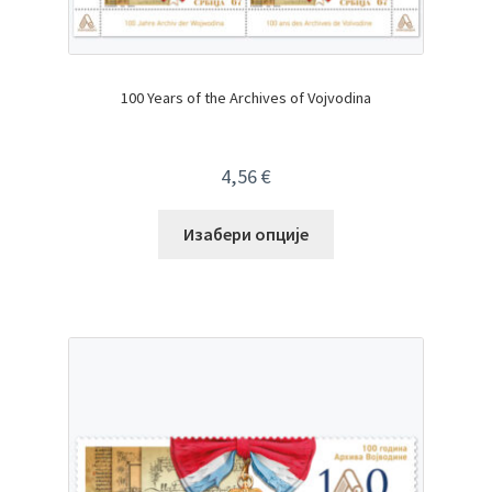
100 Years of the Archives of Vojvodina
4,56
€
Изабери опције