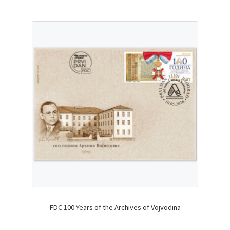
FDC 100 Years of the Archives of Vojvodina