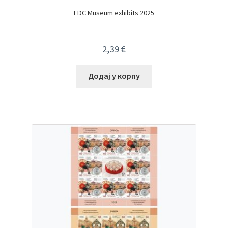
FDC Museum exhibits 2025
2,39
€
Додај у корпу