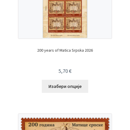
200 years of Matica Srpska 2026
5,70
€
Изабери опције