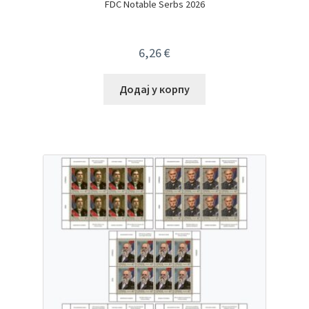
FDC Notable Serbs 2026
6,26
€
Додај у корпу