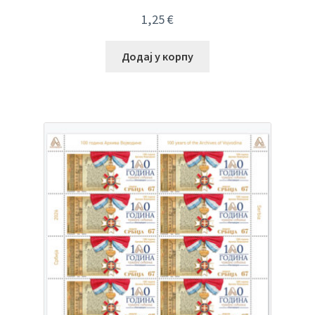
1,25
€
Додај у корпу