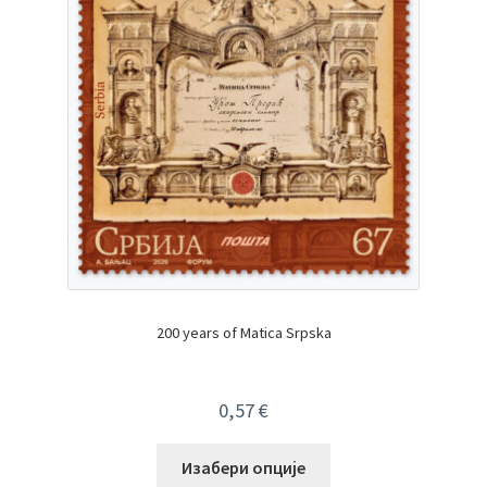
200 years of Matica Srpska
0,57
€
Изабери опције