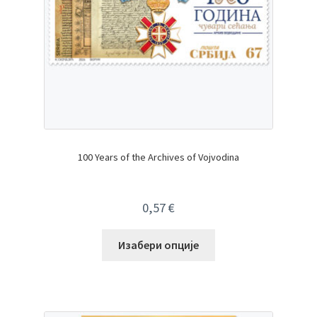
100 Years of the Archives of Vojvodina
0,57
€
Изабери опције