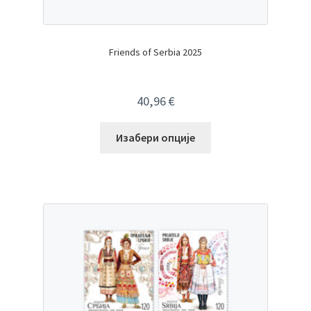
Friends of Serbia 2025
40,96
€
Изабери опције