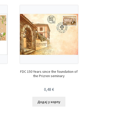
FDC 150 Years since the foundation of
the Prizren seminary
0,48
€
Додај у корпу