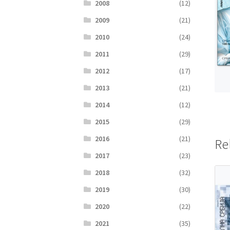
2008
(12)
2009
(21)
2010
(24)
2011
(29)
2012
(17)
2013
(21)
2014
(12)
2015
(29)
2016
(21)
Re
2017
(23)
2018
(32)
2019
(30)
2020
(22)
2021
(35)