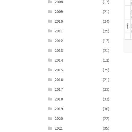
2008
(12)
2009
(21)
2010
(24)
2011
(29)
2012
(17)
2013
(21)
2014
(12)
2015
(29)
2016
(21)
2017
(23)
2018
(32)
2019
(30)
2020
(22)
2021
(35)