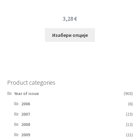
3,28
€
Изабери опције
Product categories
Year of issue
(903)
2006
(6)
2007
(23)
2008
(12)
2009
(21)