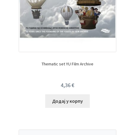
Thematic set YU Film Archive
4,36
€
Додај у корпу