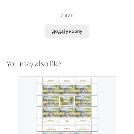
2,47
€
Додај у корпу
You may also like