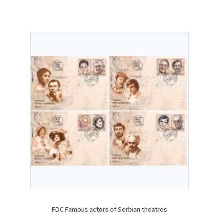
FDC Famous actors of Serbian theatres