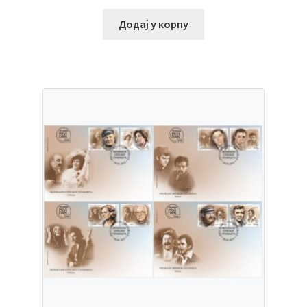
Додај у корпу