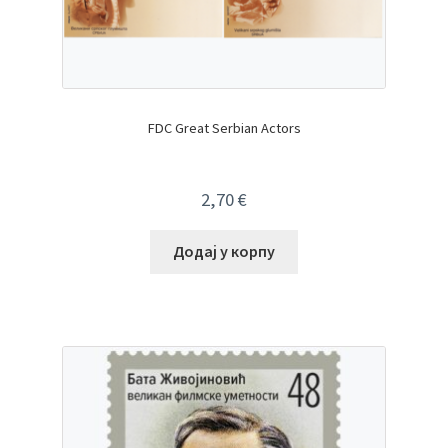
FDC Great Serbian Actors
2,70
€
Додај у корпу