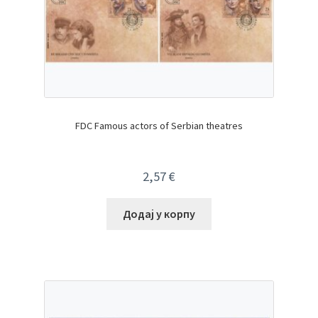
FDC Famous actors of Serbian theatres
2,57
€
Додај у корпу