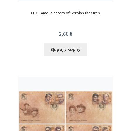
FDC Famous actors of Serbian theatres
2,68
€
Додај у корпу