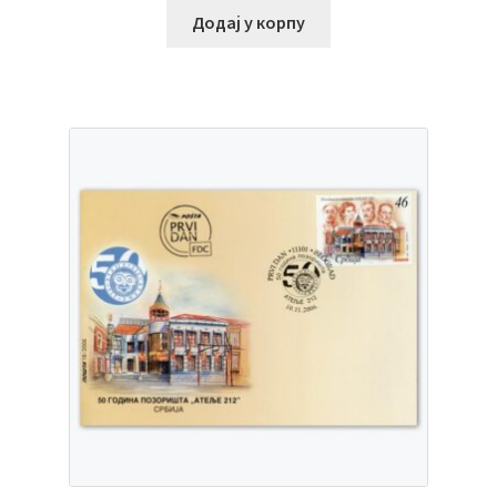
Додај у корпу