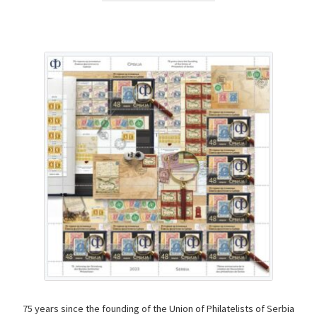
75 years since the founding of the Union of Philatelists of Serbia