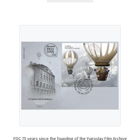
FDC 75 years since the founding of the Yugoslav Film Archive