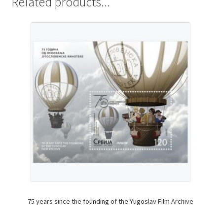
Related products...
75 years since the founding of the Yugoslav Film Archive