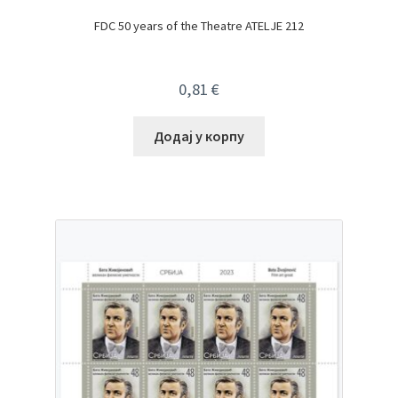
FDC 50 years of the Theatre ATELJE 212
0,81
€
Додај у корпу