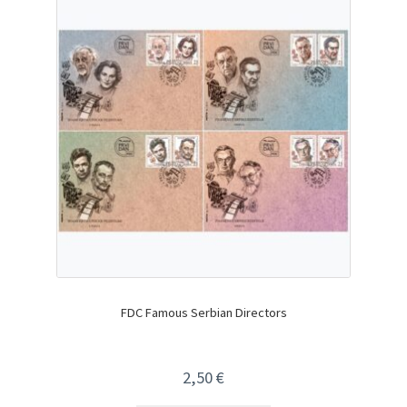
FDC Famous Serbian Directors
2,50
€