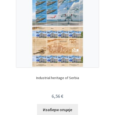
Industrial heritage of Serbia
6,56
€
Изабери опције