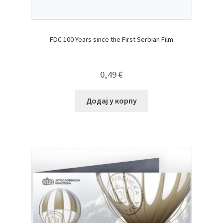
FDC 100 Years since the First Serbian Film
0,49
€
Додај у корпу