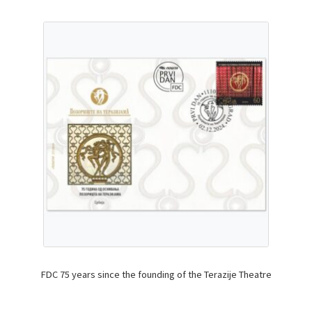
FDC 75 years since the founding of the Terazije Theatre