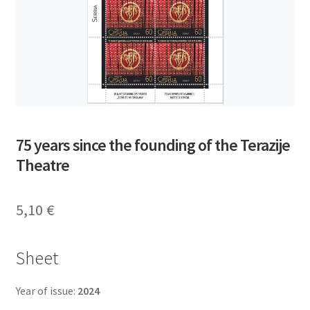
75 years since the founding of the Terazije
Theatre
5,10
€
Sheet
Year of issue:
2024