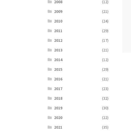
2008
(12)
2009
(21)
2010
(24)
2011
(29)
2012
(17)
2013
(21)
2014
(12)
2015
(29)
2016
(21)
2017
(23)
2018
(32)
2019
(30)
2020
(22)
2021
(35)