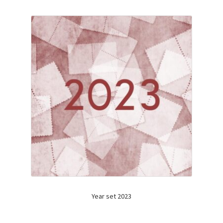
Year set 2023