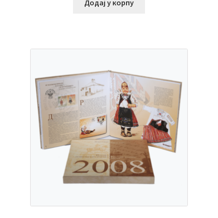
Додај у корпу