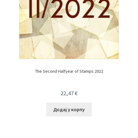
The Second Halfyear of Stamps 2022
22,47
€
Додај у корпу