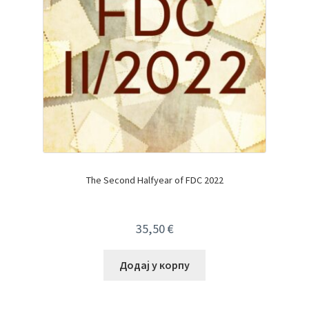
The Second Halfyear of FDC 2022
35,50
€
Додај у корпу