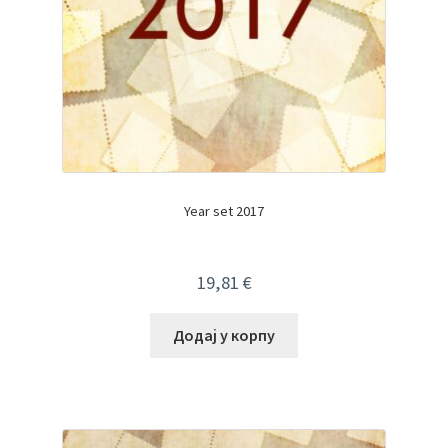
Year set 2017
19,81
€
Додај у корпу