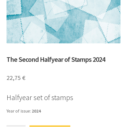
The Second Halfyear of Stamps 2024
22,75
€
Halfyear set of stamps
Year of issue:
2024