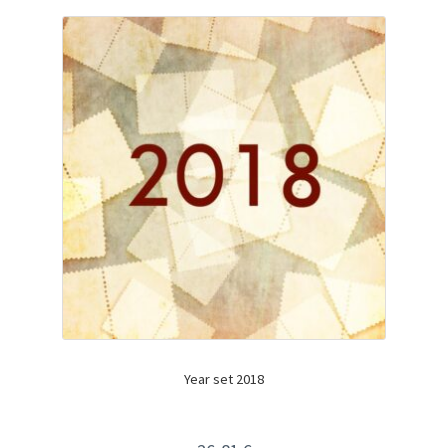
Year set 2018