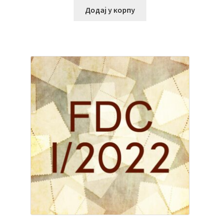
Додај у корпу