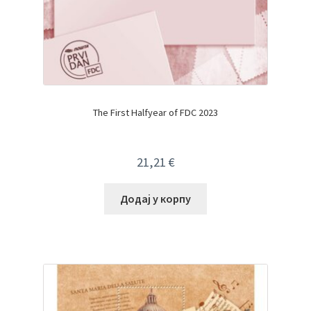
The First Halfyear of FDC 2023
21,21
€
Додај у корпу