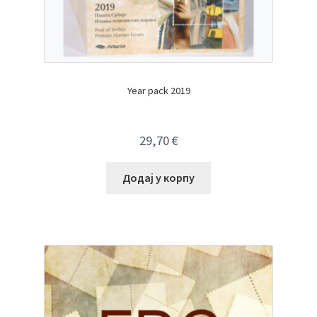
Year pack 2019
29,70
€
Додај у корпу