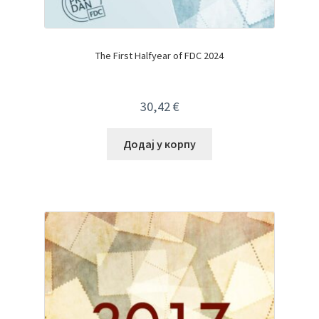
The First Halfyear of FDC 2024
30,42
€
Додај у корпу