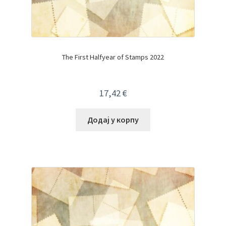
The First Halfyear of Stamps 2022
17,42
€
Додај у корпу