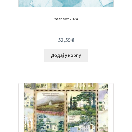
Year set 2024
52,59
€
Додај у корпу