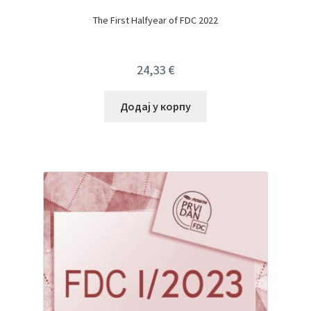
The First Halfyear of FDC 2022
24,33
€
Додај у корпу