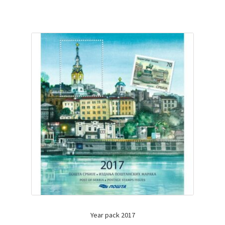
Year pack 2017