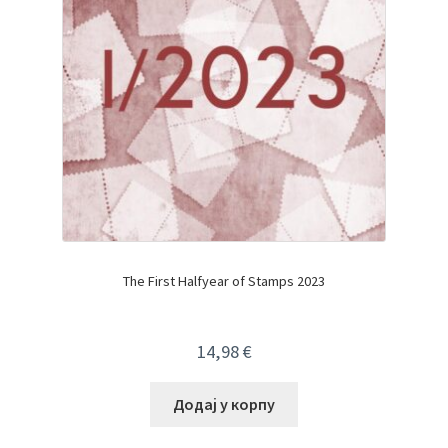
The First Halfyear of Stamps 2023
14,98
€
Додај у корпу