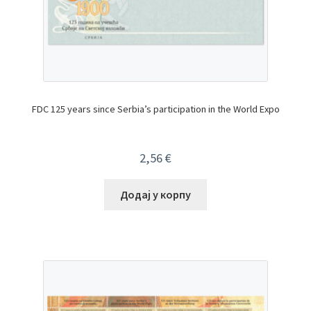
FDC 125 years since Serbia’s participation in the World Expo
2,56
€
Додај у корпу