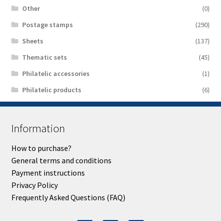
Other
(0)
Postage stamps
(290)
Sheets
(137)
Thematic sets
(45)
Philatelic accessories
(1)
Philatelic products
(6)
Information
How to purchase?
General terms and conditions
Payment instructions
Privacy Policy
Frequently Asked Questions (FAQ)