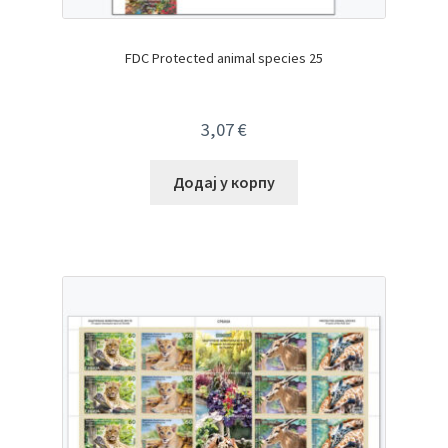
FDC Protected animal species 25
3,07
€
Додај у корпу