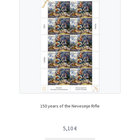
150 years of the Nevesinje Rifle
5,10
€