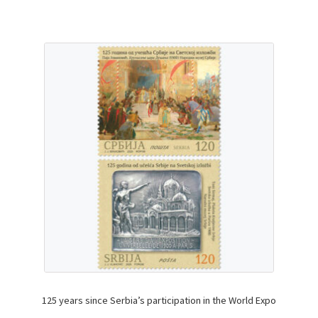
125 years since Serbia’s participation in the World Expo