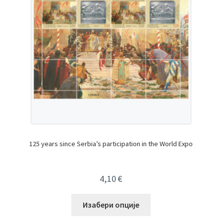
125 years since Serbia’s participation in the World Expo
4,10
€
Изабери опције