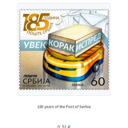
185 years of the Post of Serbia
0,51
€