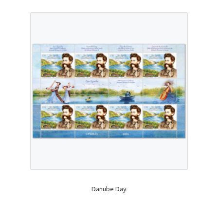
Danube Day