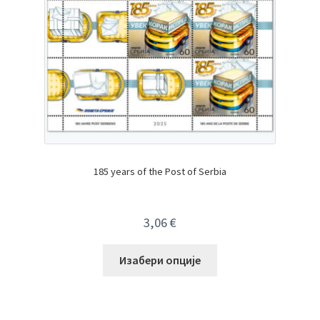
185 years of the Post of Serbia
3,06
€
Изабери опције