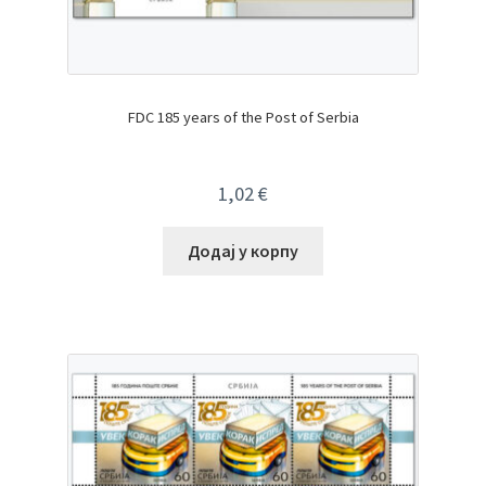
FDC 185 years of the Post of Serbia
1,02
€
Додај у корпу