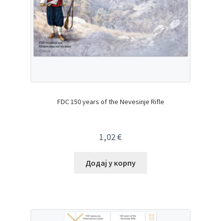
FDC 150 years of the Nevesinje Rifle
1,02
€
Додај у корпу