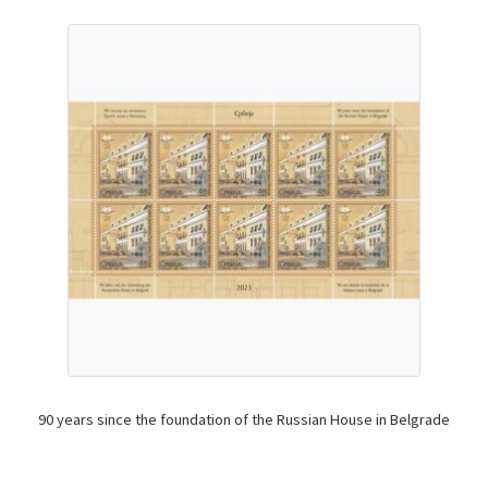
90 years since the foundation of the Russian House in Belgrade