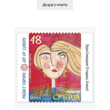
Додај у корпу