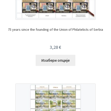
75 years since the founding of the Union of Philatelists of Serbia
3,28
€
Изабери опције