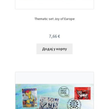
Thematic set Joy of Europe
7,66
€
Додај у корпу