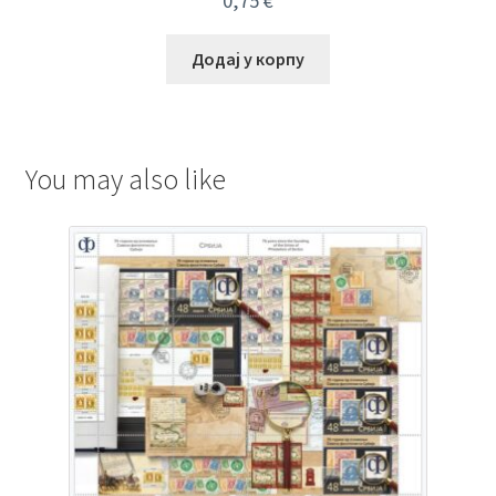
0,75
€
Додај у корпу
You may also like