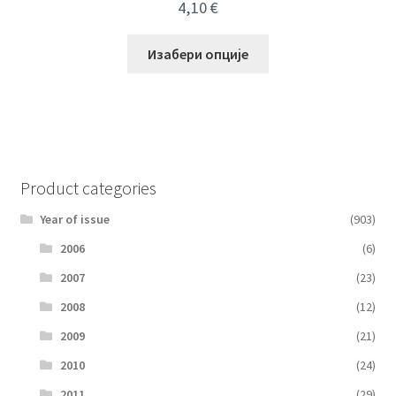
4,10
€
Изабери опције
Product categories
Year of issue
(903)
2006
(6)
2007
(23)
2008
(12)
2009
(21)
2010
(24)
2011
(29)