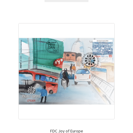
FDC Joy of Europe