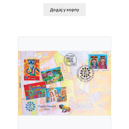
Додај у корпу