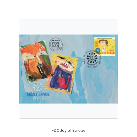
FDC Joy of Europe