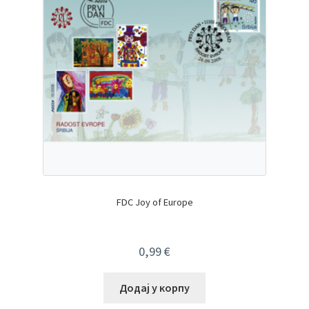
FDC Joy of Europe
0,99
€
Додај у корпу