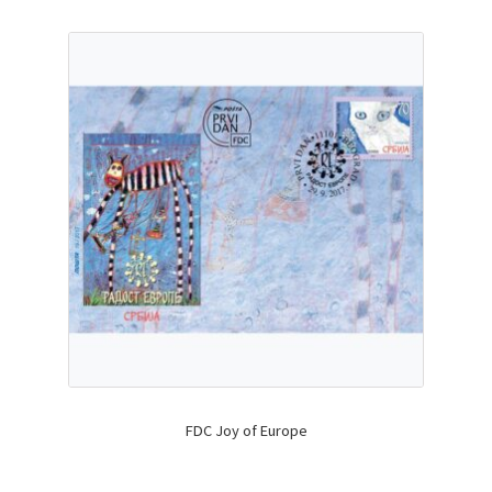
FDC Joy of Europe