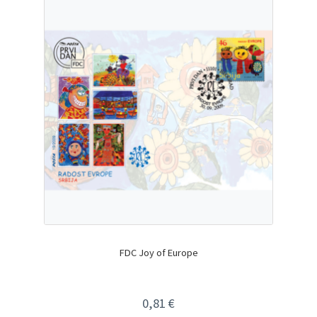
FDC Joy of Europe
0,81
€