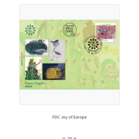
FDC Joy of Europe