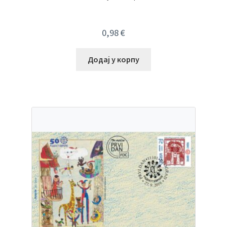
0,98
€
Додај у корпу