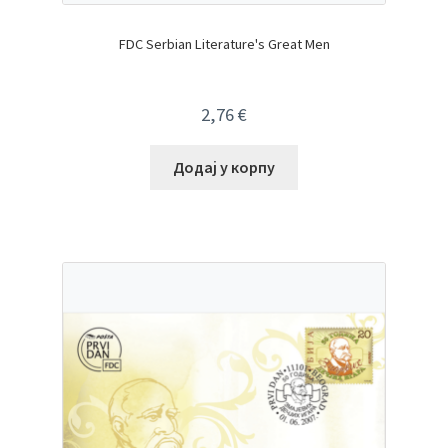
FDC Serbian Literature's Great Men
2,76
€
Додај у корпу