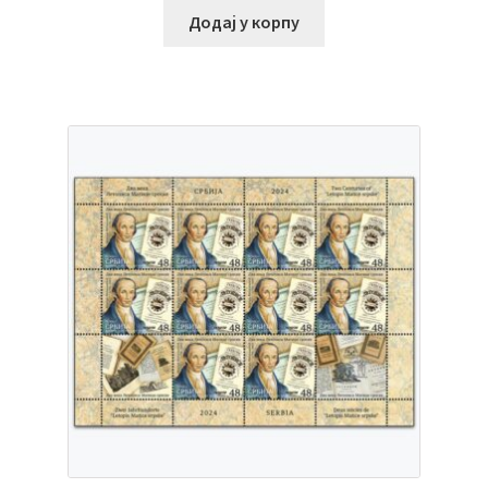
Додај у корпу