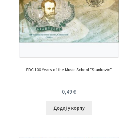
FDC 100 Years of the Music School "Stankovic"
0,49
€
Додај у корпу