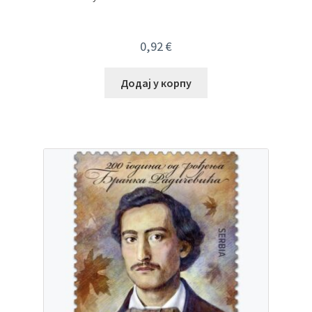
0,92
€
Додај у корпу