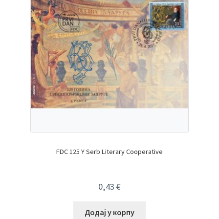
FDC 125 Y Serb Literary Cooperative
0,43
€
Додај у корпу