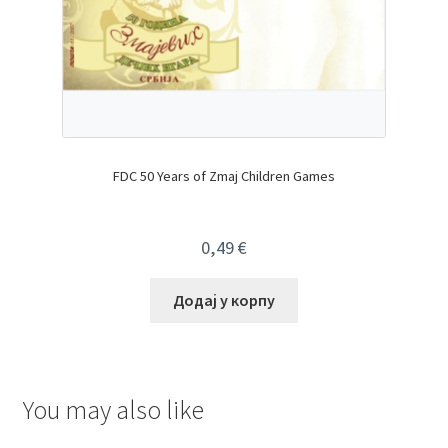
FDC 50 Years of Zmaj Children Games
0,49
€
Додај у корпу
You may also like