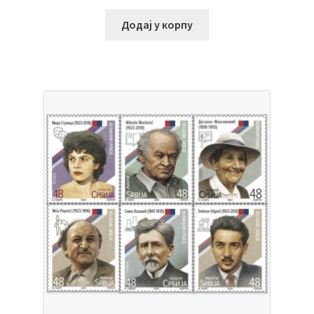
Додај у корпу