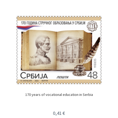
170 years of vocational education in Serbia
0,41
€