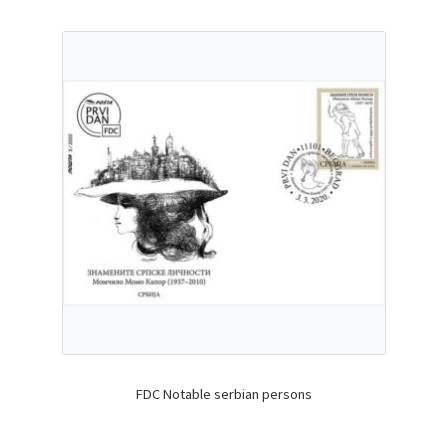
FDC Notable serbian persons