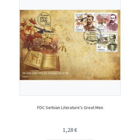
FDC Serbian Literature's Great Men
1,28
€