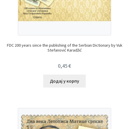
FDC 200 years since the publishing of the Serbian Dictionary by Vuk
Stefanović Karadžić
0,45
€
Додај у корпу