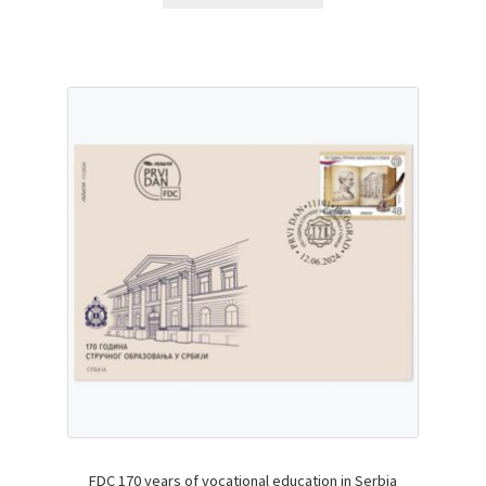
FDC 170 years of vocational education in Serbia