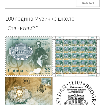
Detailed
100 година Музичке школе
„Станковић”