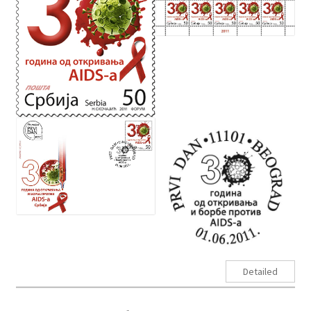
Detailed