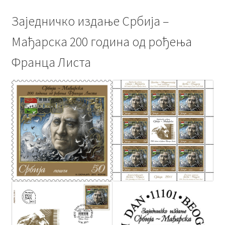
Заједничко издање Србија –
Мађарска 200 година од рођења
Франца Листа