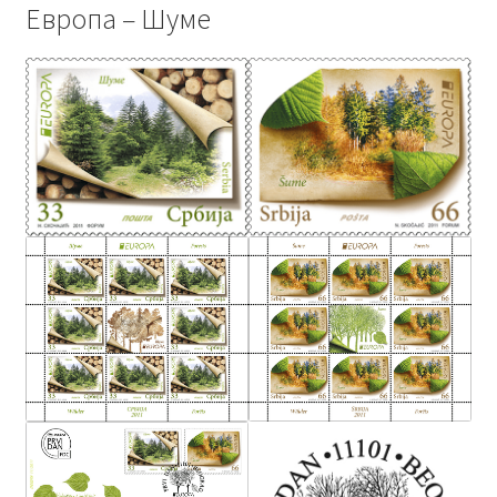
Европа – Шуме