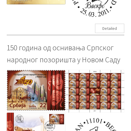
Detailed
150 година од оснивања Српског
народног позоришта у Новом Саду