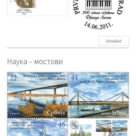
Detailed
Наука – мостови