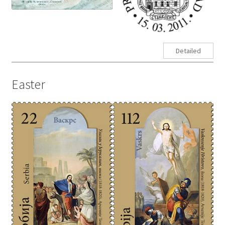
Detailed
Easter