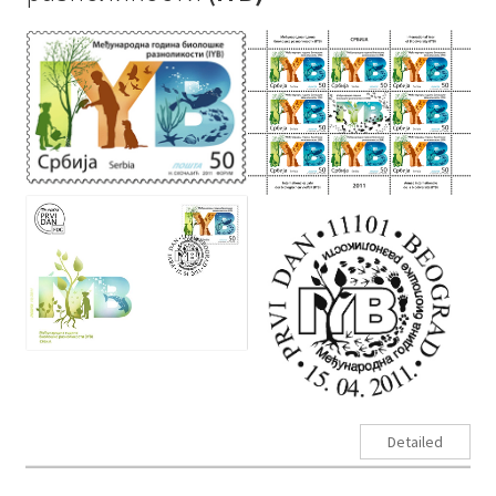
Detailed