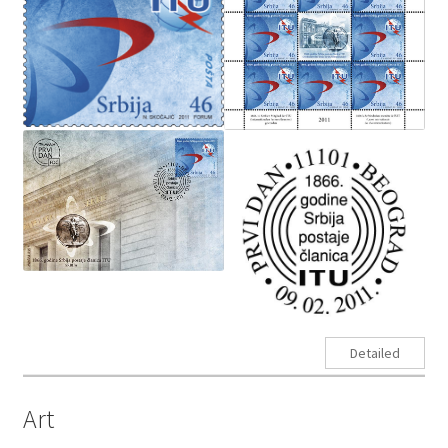
Detailed
Art