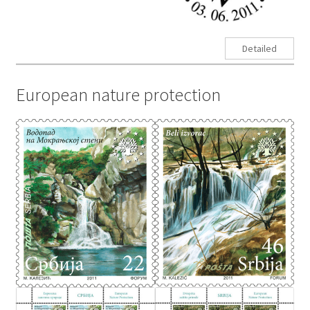
Detailed
European nature protection