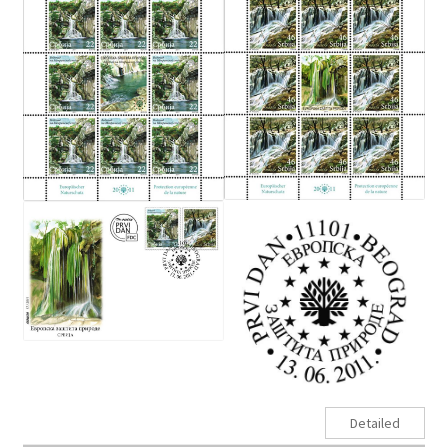
Detailed