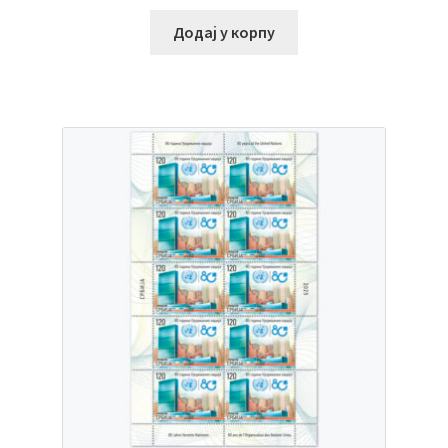
Додај у корпу