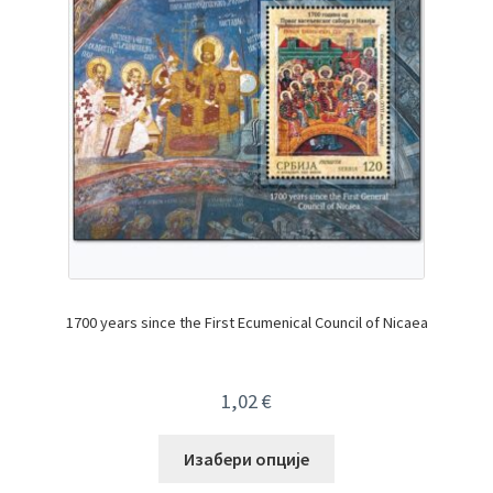
1700 years since the First Ecumenical Council of Nicaea
1,02
€
Изабери опције