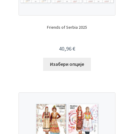
Friends of Serbia 2025
40,96
€
Изабери опције