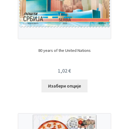
80 years of the United Nations
1,02
€
Изабери опције