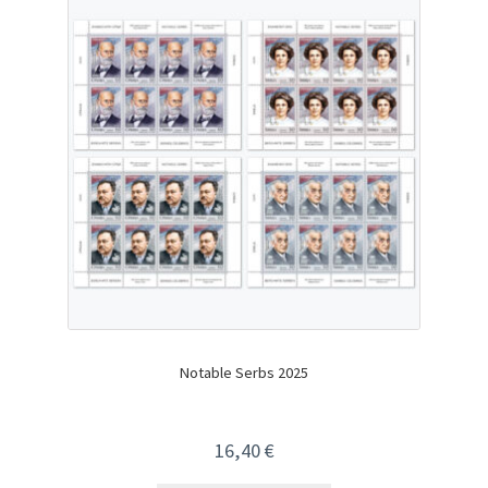
Notable Serbs 2025
16,40
€