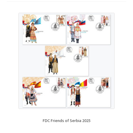
FDC Friends of Serbia 2025