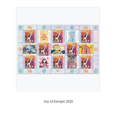
Joy of Europe 2025