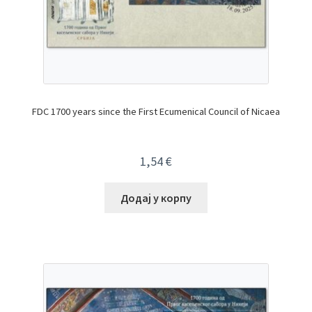
FDC 1700 years since the First Ecumenical Council of Nicaea
1,54
€
Додај у корпу