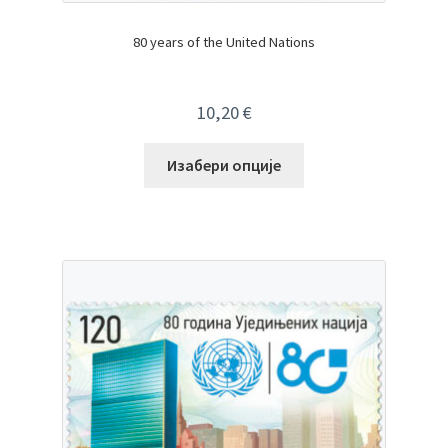
80 years of the United Nations
10,20
€
Изабери опције