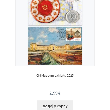
CM Museum exhibits 2025
2,99
€
Додај у корпу