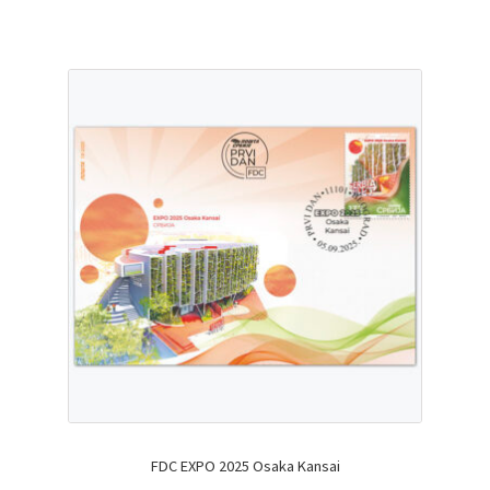
FDC EXPO 2025 Osaka Kansai