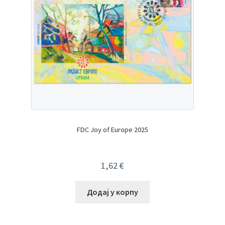
FDC Joy of Europe 2025
1,62
€
Додај у корпу