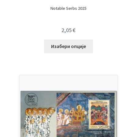
Notable Serbs 2025
2,05
€
Изабери опције