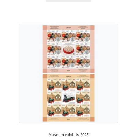
Museum exhibits 2025