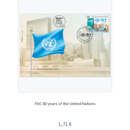
FDC 80 years of the United Nations
1,71
€