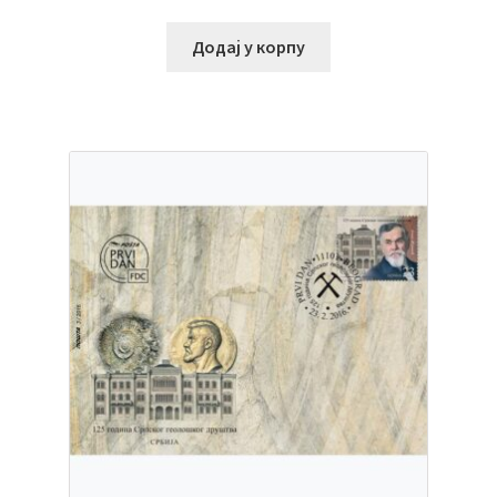
Додај у корпу