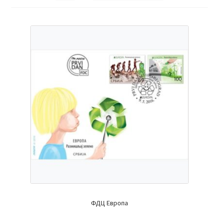
ФДЦ Европа