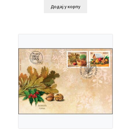
Додај у корпу